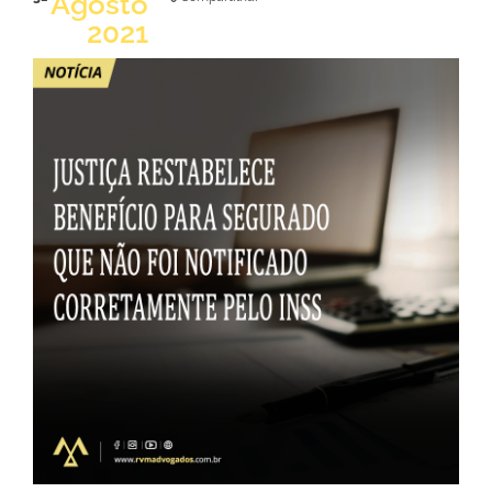
Agosto
2021
LER NOTÍCIA