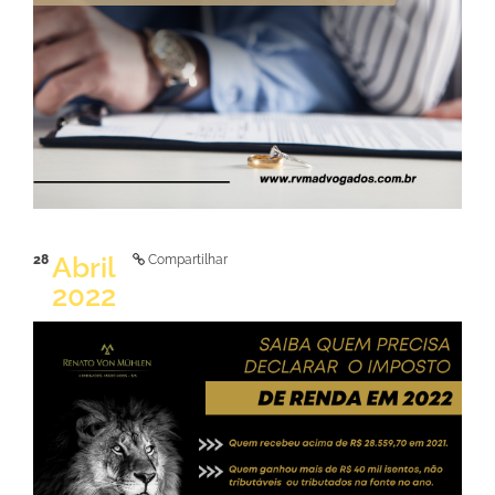
Abril
28
Compartilhar
2022