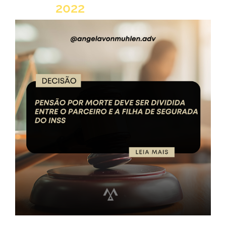
2022
LER NOTÍCIA