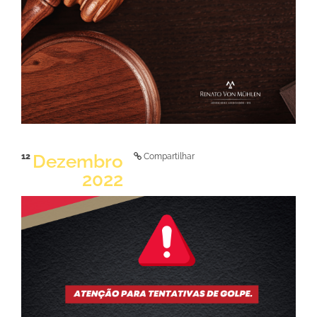
Dezembro
12
Compartilhar
2022