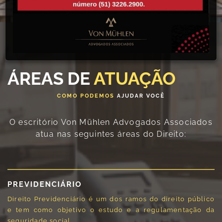
ÁREAS DE
ATUAÇÃO
COMO PODEMOS
AJUDAR VOCÊ
O escritório Von Mühlen Advogados Associados
atua nas seguintes áreas do Direito:
PREVIDENCIÁRIO
Direito Previdenciário é um dos ramos do direito público
e tem como objetivo o estudo e a regulamentação da
seguridade social.