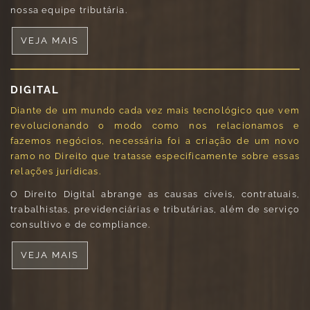
nossa equipe tributária.
VEJA MAIS
DIGITAL
Diante de um mundo cada vez mais tecnológico que vem
revolucionando o modo como nos relacionamos e
fazemos negócios, necessária foi a criação de um novo
ramo no Direito que tratasse especificamente sobre essas
relações jurídicas.
O Direito Digital abrange as causas cíveis, contratuais,
trabalhistas, previdenciárias e tributárias, além de serviço
consultivo e de compliance.
VEJA MAIS