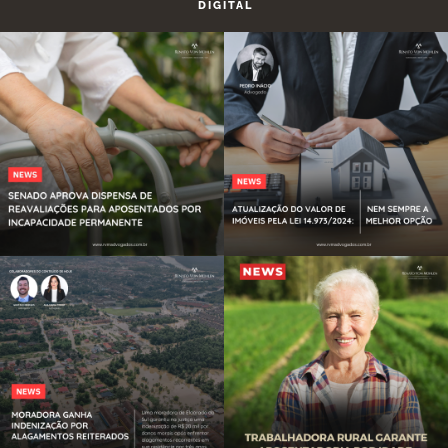
DIGITAL