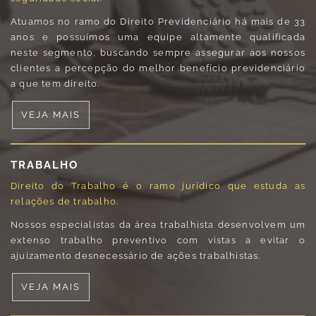
Atuamos no ramo do Direito Previdenciário há mais de 33
anos e possuímos uma equipe altamente qualificada
neste segmento, buscando sempre assegurar aos nossos
clientes a percepção do melhor benefício previdenciário
a que tem direito.
VEJA MAIS
TRABALHO
Direito do Trabalho é o ramo jurídico que estuda as
relações de trabalho.
Nossos especialistas da área trabalhista desenvolvem um
extenso trabalho preventivo com vistas a evitar o
ajuizamento desnecessário de ações trabalhistas.
VEJA MAIS