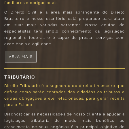
familiares e obrigacionais.
O Direito Civil é a área mais abrangente do Direito
Brasileiro e nosso escritório está preparado para atuar
em suas mais variadas vertentes. Nossa equipe de
especialistas tem amplo conhecimento da legislação
regional e federal, e é capaz de prestar serviços com
excelência e agilidade.
VEJA MAIS
TRIBUTÁRIO
Direito Tributário é o segmento do direito financeiro que
define como serão cobrados dos cidadãos os tributos e
outras obrigações a ele relacionadas, para gerar receita
para o Estado.
Diagnosticar as necessidades de nosso cliente e aplicar a
legislação tributária de modo mais benéfico ao
crescimento de seus negócios é o principal objetivo de