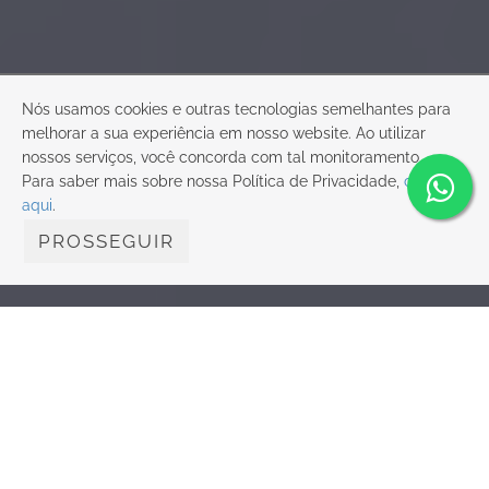
Nós usamos cookies e outras tecnologias semelhantes para
melhorar a sua experiência em nosso website. Ao utilizar
nossos serviços, você concorda com tal monitoramento.
Para saber mais sobre nossa Política de Privacidade,
clique
aqui
.
PROSSEGUIR