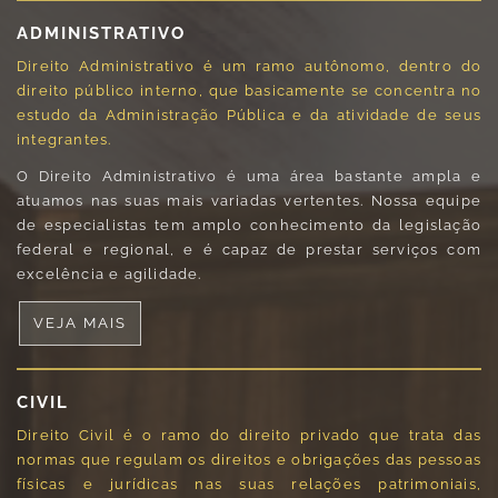
ADMINISTRATIVO
Direito Administrativo é um ramo autônomo, dentro do
direito público interno, que basicamente se concentra no
estudo da Administração Pública e da atividade de seus
integrantes.
O Direito Administrativo é uma área bastante ampla e
atuamos nas suas mais variadas vertentes. Nossa equipe
de especialistas tem amplo conhecimento da legislação
federal e regional, e é capaz de prestar serviços com
excelência e agilidade.
VEJA MAIS
CIVIL
Direito Civil é o ramo do direito privado que trata das
normas que regulam os direitos e obrigações das pessoas
físicas e jurídicas nas suas relações patrimoniais,