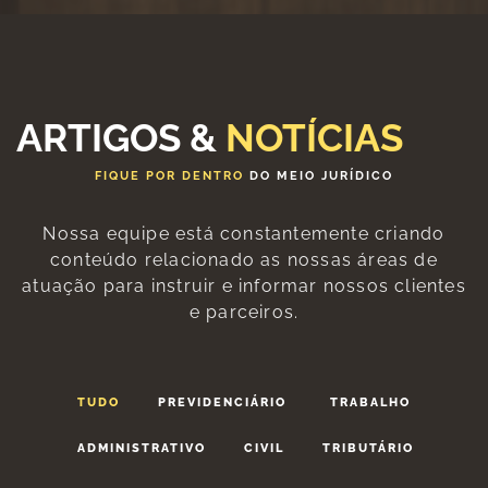
ARTIGOS &
NOTÍCIAS
FIQUE POR DENTRO
DO MEIO JURÍDICO
Nossa equipe está constantemente criando
conteúdo relacionado as nossas áreas de
atuação para instruir e informar nossos clientes
e parceiros.
TUDO
PREVIDENCIÁRIO
TRABALHO
ADMINISTRATIVO
CIVIL
TRIBUTÁRIO