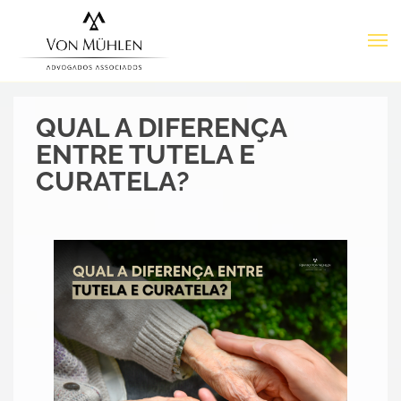
QUAL A DIFERENÇA
ENTRE TUTELA E
CURATELA?