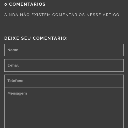
0 COMENTÁRIOS
AINDA NÃO EXISTEM COMENTÁRIOS NESSE ARTIGO.
DEIXE SEU COMENTÁRIO: